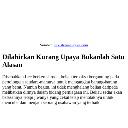
Sumber:
nextstepmalaysia.com
Dilahirkan Kurang Upaya Bukanlah Satu
Alasan
Disebabkan Lee berkerusi roda, beliau terpaksa bergantung pada
pertolongan saudara-maranya untuk mengangkat barang-barang
yang berat. Namun begitu, ini tidak menghalang beliau daripada
melibatkan dirinya dalam bidang perniagaan ini. Beliau sedar akan
batasannya tetapi jiwanya yang cekal tetap menolaknya untuk
mencuba dan menjadi seorang usahawan yang terbaik.