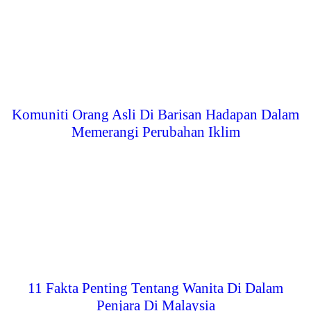
Komuniti Orang Asli Di Barisan Hadapan Dalam
Memerangi Perubahan Iklim
11 Fakta Penting Tentang Wanita Di Dalam
Penjara Di Malaysia