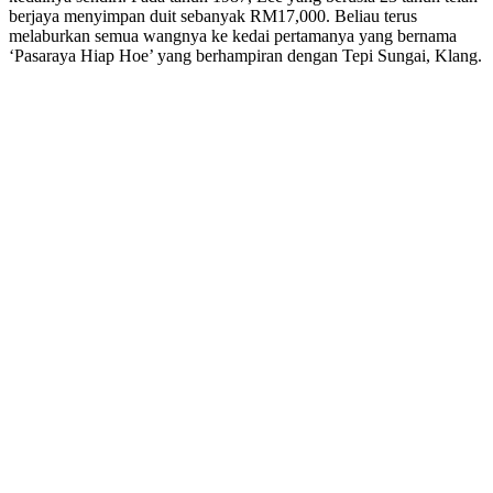
berjaya menyimpan duit sebanyak RM17,000. Beliau terus
melaburkan semua wangnya ke kedai pertamanya yang bernama
‘Pasaraya Hiap Hoe’ yang berhampiran dengan Tepi Sungai, Klang.