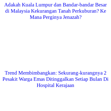
Adakah Kuala Lumpur dan Bandar-bandar Besar
di Malaysia Kekurangan Tanah Perkuburan? Ke
Mana Perginya Jenazah?
Trend Membimbangkan: Sekurang-kurangnya 2
Pesakit Warga Emas Ditinggalkan Setiap Bulan Di
Hospital Kerajaan