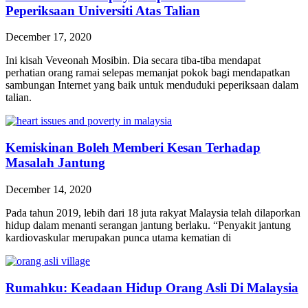
Peperiksaan Universiti Atas Talian
December 17, 2020
Ini kisah Veveonah Mosibin. Dia secara tiba-tiba mendapat
perhatian orang ramai selepas memanjat pokok bagi mendapatkan
sambungan Internet yang baik untuk menduduki peperiksaan dalam
talian.
Kemiskinan Boleh Memberi Kesan Terhadap
Masalah Jantung
December 14, 2020
Pada tahun 2019, lebih dari 18 juta rakyat Malaysia telah dilaporkan
hidup dalam menanti serangan jantung berlaku. “Penyakit jantung
kardiovaskular merupakan punca utama kematian di
Rumahku: Keadaan Hidup Orang Asli Di Malaysia