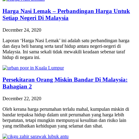
Harga Nasi Lemak – Perbandingan Harga Untuk
Setiap Negeri Di Malaysia
December 24, 2020
Laporan ‘Harga Nasi Lemak’ ini adalah satu perbandingan harga
dan daya beli barang serta taraf hidup antara negeri-negeri di
Malaysia. Ini sama sekali tidak mewakili keadaan sebenar taraf
hidup di negara ini.
Persekitaran Orang Miskin Bandar Di Malaysia:
Bahagian 2
December 22, 2020
Oleh kerana harga perumahan terlalu mahal, kumpulan miskin di
bandar terpaksa hidup dalam unit perumahan yang harga lebih
berpatutan, tetapi mungkin mempunyai kesulitan dan risiko lain
yang melibatkan kehidupan yang selamat dan sihat.