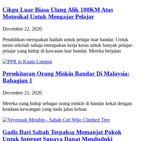
Cikgu Luar Biasa Ulang Alik 100KM Atas
Motosikal Untuk Mengajar Pelajar
December 22, 2020
Pendidikan merupakan hadiah untuk pelajar luar bandar. Untuk
turun sekolah sahaja merupakan kerja keras untuk banyak pelajar-
pelajar yang hidup di kawasan luar bandar. Mereka berjalan
Persekitaran Orang Miskin Bandar Di Malaysia:
Bahagian 1
December 21, 2020
Mereka yang hidup sebagai orang miskin di bandar kekal dengan
keadaan kewangan yang tiada jalan keluar.
Gadis Dari Sabah Terpaksa Memanjat Pokok
Untuk Internet Supaya Dapat Menduduki