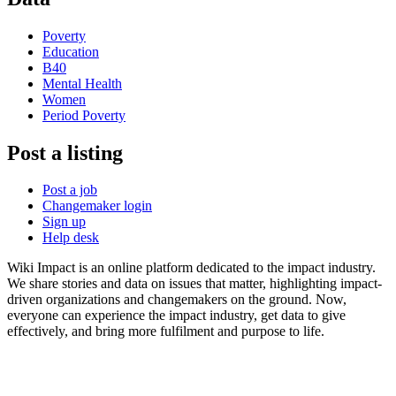
Poverty
Education
B40
Mental Health
Women
Period Poverty
Post a listing
Post a job
Changemaker login
Sign up
Help desk
Wiki Impact is an online platform dedicated to the impact industry.
We share stories and data on issues that matter, highlighting impact-
driven organizations and changemakers on the ground. Now,
everyone can experience the impact industry, get data to give
effectively, and bring more fulfilment and purpose to life.