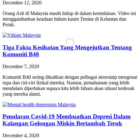
December 12, 2020
Orang Asli di Malaysia masih hidup di dalam kemiskinan. Video ini
menggambarkan keadaan hidum kaum Temiar di Kelantan dan
Perak.
Tiga Fakta Kesihatan Yang Mengejutkan Tentang
Komuniti B40
December 7, 2020
Komuniti B40 sering dikaitkan dengan pelbagai stereotaip mengenai
rupa dan ciri-ciri fizikal mereka. Namun, pemahaman yang lebih
mendalam diperlukan supaya kita lebih faham akan situasi terdesak
yang mereka alami.
Penularan Covid-19 Membuatkan Depresi Dalam
Kalangan Golongan Miskin Bertambah Teruk
December 4, 2020