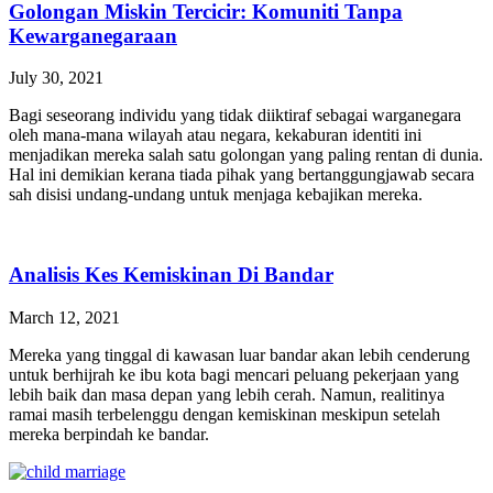
Golongan Miskin Tercicir: Komuniti Tanpa
Kewarganegaraan
July 30, 2021
Bagi seseorang individu yang tidak diiktiraf sebagai warganegara
oleh mana-mana wilayah atau negara, kekaburan identiti ini
menjadikan mereka salah satu golongan yang paling rentan di dunia.
Hal ini demikian kerana tiada pihak yang bertanggungjawab secara
sah disisi undang-undang untuk menjaga kebajikan mereka.
Analisis Kes Kemiskinan Di Bandar
March 12, 2021
Mereka yang tinggal di kawasan luar bandar akan lebih cenderung
untuk berhijrah ke ibu kota bagi mencari peluang pekerjaan yang
lebih baik dan masa depan yang lebih cerah. Namun, realitinya
ramai masih terbelenggu dengan kemiskinan meskipun setelah
mereka berpindah ke bandar.