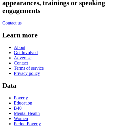
appearances, trainings or speaking
engagements
Contact us
Learn more
About
Get Involved
Advertise
Contact
Terms of service
Privacy policy
Data
Poverty
Education
B40
Mental Health
Women
Period Poverty