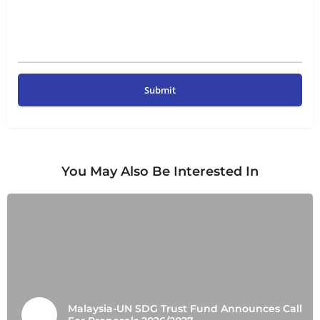
You May Also Be Interested In
Malaysia-UN SDG Trust Fund Announces Call