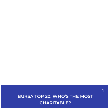
BURSA TOP 20: WHO’S THE MOST
CHARITABLE?