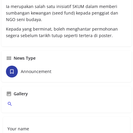
Ia merupakan salah satu inisiatif SKUM dalam memberi
sumbangan kewangan (seed fund) kepada penggiat dan
NGO seni budaya.
Kepada yang berminat, boleh menghantar permohonan
segera sebelum tarikh tutup seperti tertera di poster.
News Type
Announcement
Gallery
Your name