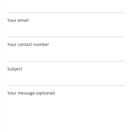
Your email
Your contact number
Subject
Your message (optional)