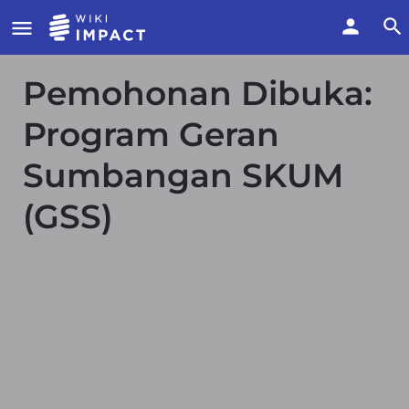
Pemohonan Dibuka:
Program Geran
Sumbangan SKUM
(GSS)