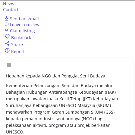
News
Contact
Send an email
Leave a review
Claim listing
Bookmark
Share
Report
Hebahan kepada NGO dan Penggiat Seni Budaya
Kementerian Pelancongan, Seni dan Budaya melalui
Bahagian Hubungan Antarabangsa Kebudayaan (HAK)
merupakan Jawatankuasa Kecil Tetap (JKT) Kebudayaan
Suruhanjaya Kebangsaan UNESCO Malaysia (SKUM)
menawarkan Program Geran Sumbangan SKUM (GSS)
kepada pemain industri seni budaya (NGO) bagi
pelaksanaan aktiviti, program atau projek berkaitan
UNESCO.