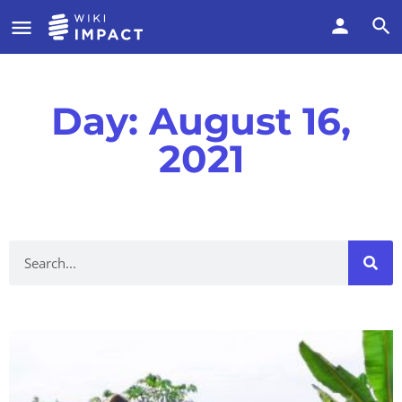
Day: August 16,
2021