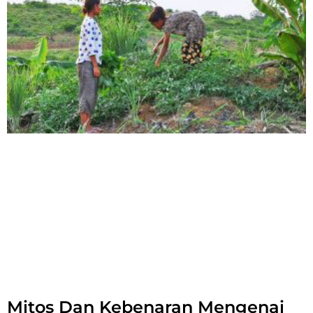
Mitos Dan Kebenaran Mengenai