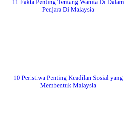
11 Fakta Penting Tentang Wanita Di Dalam
Penjara Di Malaysia
10 Peristiwa Penting Keadilan Sosial yang
Membentuk Malaysia