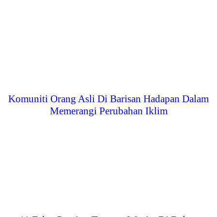
Komuniti Orang Asli Di Barisan Hadapan Dalam
Memerangi Perubahan Iklim