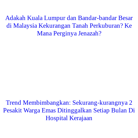
Adakah Kuala Lumpur dan Bandar-bandar Besar
di Malaysia Kekurangan Tanah Perkuburan? Ke
Mana Perginya Jenazah?
Trend Membimbangkan: Sekurang-kurangnya 2
Pesakit Warga Emas Ditinggalkan Setiap Bulan Di
Hospital Kerajaan