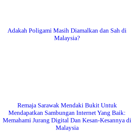
Adakah Poligami Masih Diamalkan dan Sah di
Malaysia?
Remaja Sarawak Mendaki Bukit Untuk
Mendapatkan Sambungan Internet Yang Baik:
Memahami Jurang Digital Dan Kesan-Kesannya di
Malaysia