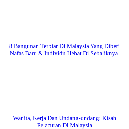
8 Bangunan Terbiar Di Malaysia Yang Diberi
Nafas Baru & Individu Hebat Di Sebaliknya
Wanita, Kerja Dan Undang-undang: Kisah
Pelacuran Di Malaysia