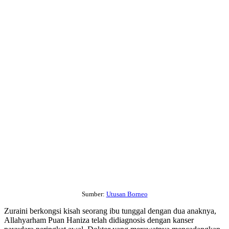
Sumber:
Utusan Borneo
Zuraini berkongsi kisah seorang ibu tunggal dengan dua anaknya,
Allahyarham Puan Haniza telah didiagnosis dengan kanser