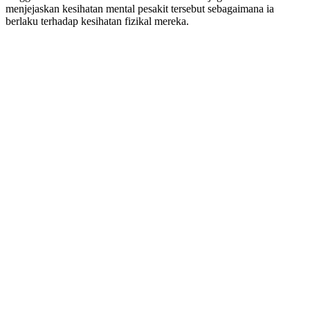
menjejaskan kesihatan mental pesakit tersebut sebagaimana ia
berlaku terhadap kesihatan fizikal mereka.