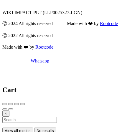
WIKI IMPACT PLT (LLP0025327-LGN)
Ⓒ 2024 All rights reserved Made with ❤️ by
Rootcode
Ⓒ 2022 All rights reserved
Made with ❤️ by
Rootcode
Whatsapp
Cart
×
View all results
No results