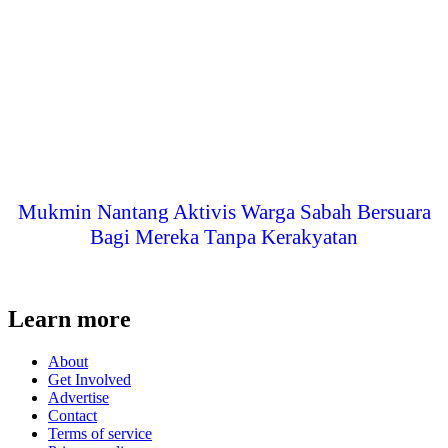
Mukmin Nantang Aktivis Warga Sabah Bersuara
Bagi Mereka Tanpa Kerakyatan
Learn more
About
Get Involved
Advertise
Contact
Terms of service