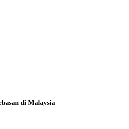
basan di Malaysia