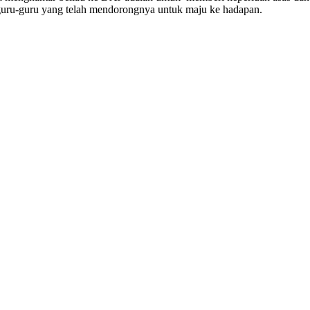
guru-guru yang telah mendorongnya untuk maju ke hadapan.