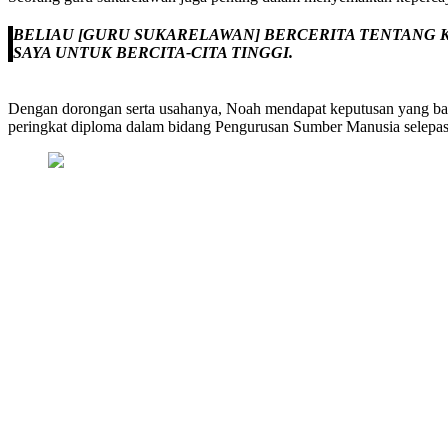
BELIAU [GURU SUKARELAWAN] BERCERITA TENTANG K
SAYA UNTUK BERCITA-CITA TINGGI.
Dengan dorongan serta usahanya, Noah mendapat keputusan yang ba
peringkat diploma dalam bidang Pengurusan Sumber Manusia selepas