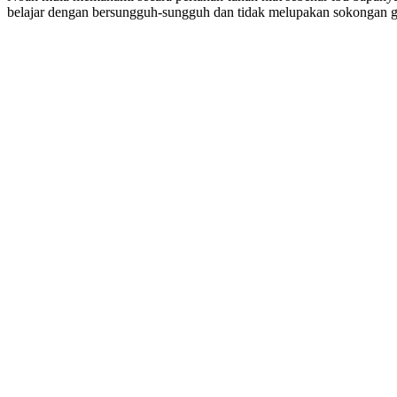
belajar dengan bersungguh-sungguh dan tidak melupakan sokongan 