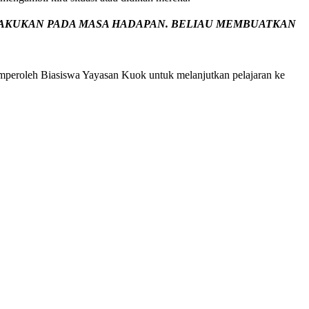
 LAKUKAN PADA MASA HADAPAN. BELIAU MEMBUATKAN
peroleh Biasiswa Yayasan Kuok untuk melanjutkan pelajaran ke