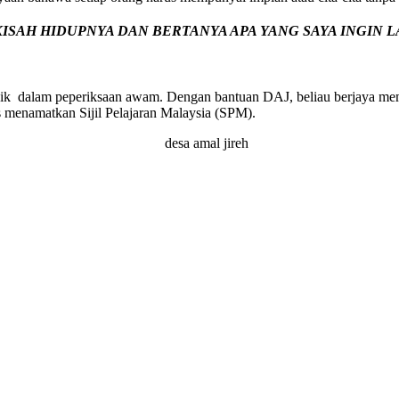
ISAH HIDUPNYA DAN BERTANYA APA YANG SAYA INGIN
ik dalam peperiksaan awam. Dengan bantuan DAJ, beliau berjaya mem
 menamatkan Sijil Pelajaran Malaysia (SPM).