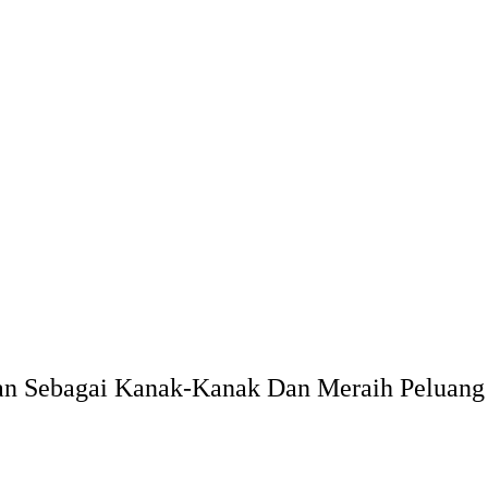
aan Sebagai Kanak-Kanak Dan Meraih Peluan