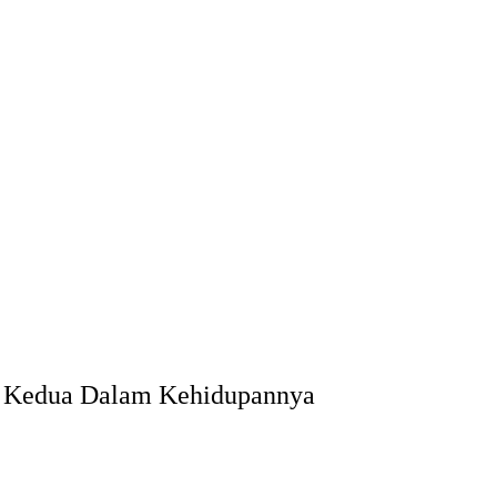
g Kedua Dalam Kehidupannya