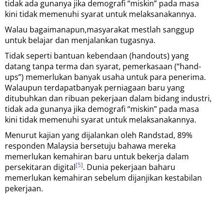
tidak ada gunanya jika demografi “miskin” pada masa
kini tidak memenuhi syarat untuk melaksanakannya.
Walau bagaimanapun,masyarakat mestlah sanggup
untuk belajar dan menjalankan tugasnya.
Tidak seperti bantuan kebendaan (handouts) yang
datang tanpa terma dan syarat, pemerkasaan (“hand-
ups”) memerlukan banyak usaha untuk para penerima.
Walaupun terdapatbanyak perniagaan baru yang
ditubuhkan dan ribuan pekerjaan dalam bidang industri,
tidak ada gunanya jika demografi “miskin” pada masa
kini tidak memenuhi syarat untuk melaksanakannya.
Menurut kajian yang dijalankan oleh Randstad, 89%
responden Malaysia bersetuju bahawa mereka
memerlukan kemahiran baru untuk bekerja dalam
[5]
persekitaran digital
. Dunia pekerjaan baharu
memerlukan kemahiran sebelum dijanjikan kestabilan
pekerjaan.