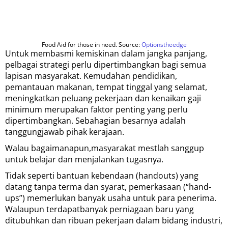
Food Aid for those in need. Source:
Optionstheedge
Untuk membasmi kemiskinan dalam jangka panjang,
pelbagai strategi perlu dipertimbangkan bagi semua
lapisan masyarakat. Kemudahan pendidikan,
pemantauan makanan, tempat tinggal yang selamat,
meningkatkan peluang pekerjaan dan kenaikan gaji
minimum merupakan faktor penting yang perlu
dipertimbangkan. Sebahagian besarnya adalah
tanggungjawab pihak kerajaan.
Walau bagaimanapun,masyarakat mestlah sanggup
untuk belajar dan menjalankan tugasnya.
Tidak seperti bantuan kebendaan (handouts) yang
datang tanpa terma dan syarat, pemerkasaan (“hand-
ups”) memerlukan banyak usaha untuk para penerima.
Walaupun terdapatbanyak perniagaan baru yang
ditubuhkan dan ribuan pekerjaan dalam bidang industri,