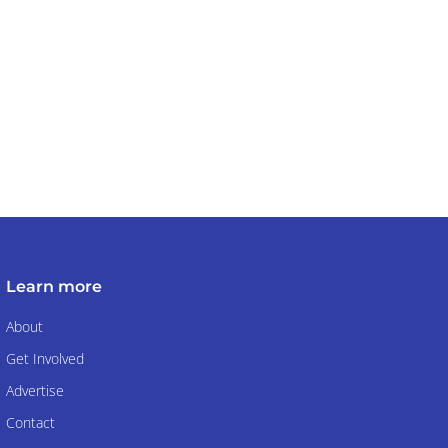
Learn more
About
Get Involved
Advertise
Contact