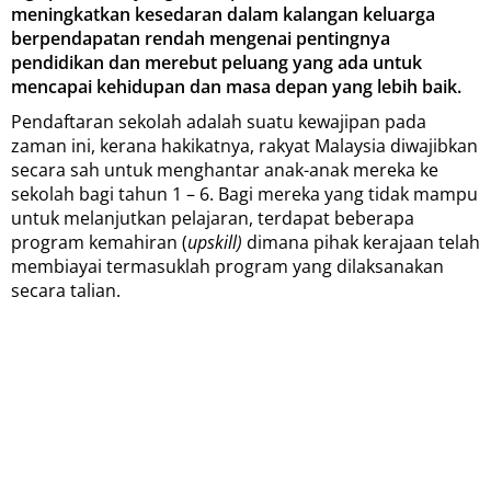
meningkatkan kesedaran dalam kalangan keluarga
berpendapatan rendah mengenai pentingnya
pendidikan dan merebut peluang yang ada untuk
mencapai kehidupan dan masa depan yang lebih baik
.
Pendaftaran sekolah adalah suatu kewajipan pada
zaman ini, kerana hakikatnya, rakyat Malaysia diwajibkan
secara sah untuk menghantar anak-anak mereka ke
sekolah bagi tahun 1 – 6. Bagi mereka yang tidak mampu
untuk melanjutkan pelajaran, terdapat beberapa
program kemahiran (
upskill)
dimana pihak kerajaan telah
membiayai termasuklah program yang dilaksanakan
secara talian.