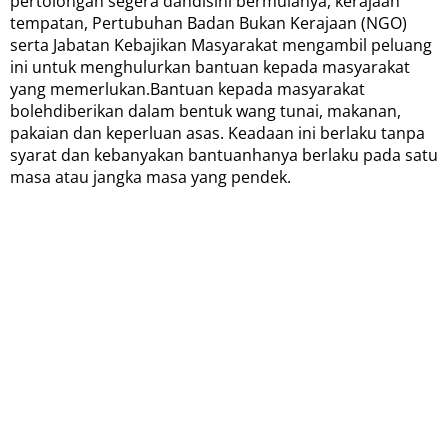
pertolongan segera dandisini bermulanya, kerajaan
tempatan, Pertubuhan Badan Bukan Kerajaan (NGO)
serta Jabatan Kebajikan Masyarakat mengambil peluang
ini untuk menghulurkan bantuan kepada masyarakat
yang memerlukan.Bantuan kepada masyarakat
bolehdiberikan dalam bentuk wang tunai, makanan,
pakaian dan keperluan asas. Keadaan ini berlaku tanpa
syarat dan kebanyakan bantuanhanya berlaku pada satu
masa atau jangka masa yang pendek.