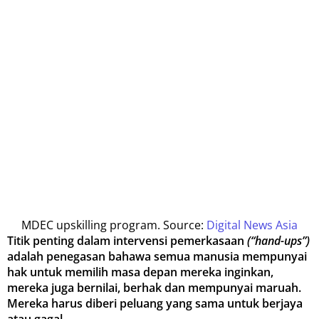
MDEC upskilling program. Source:
Digital News Asia
Titik penting dalam intervensi pemerkasaan
(“hand-ups”)
adalah penegasan bahawa semua manusia mempunyai
hak untuk memilih masa depan mereka inginkan,
mereka juga bernilai, berhak dan mempunyai maruah.
Mereka harus diberi peluang yang sama untuk berjaya