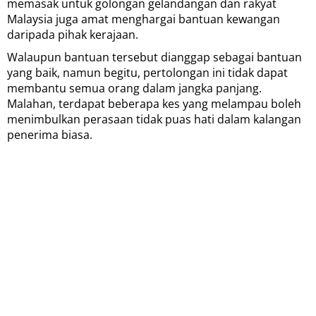
memasak untuk golongan gelandangan dan rakyat
Malaysia juga amat menghargai bantuan kewangan
daripada pihak kerajaan.
Walaupun bantuan tersebut dianggap sebagai bantuan
yang baik, namun begitu, pertolongan ini tidak dapat
membantu semua orang dalam jangka panjang.
Malahan, terdapat beberapa kes yang melampau boleh
menimbulkan perasaan tidak puas hati dalam kalangan
penerima biasa.