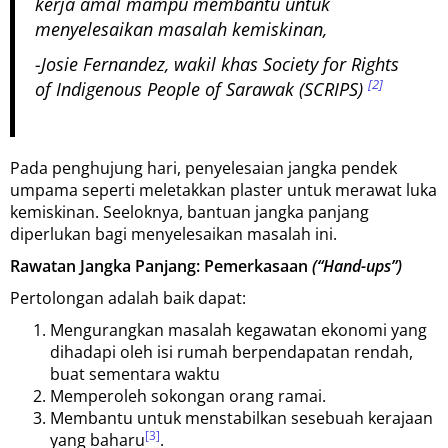
kerja amal mampu membantu untuk
menyelesaikan masalah kemiskinan,
-Josie Fernandez, wakil khas Society for Rights
[2]
of Indigenous People of Sarawak (SCRIPS)
Pada penghujung hari, penyelesaian jangka pendek
umpama seperti meletakkan plaster untuk merawat luka
kemiskinan. Seeloknya, bantuan jangka panjang
diperlukan bagi menyelesaikan masalah ini.
Rawatan Jangka Panjang: Pemerkasaan
(“Hand-ups”)
Pertolongan adalah baik dapat:
Mengurangkan masalah kegawatan ekonomi yang
dihadapi oleh isi rumah berpendapatan rendah,
buat sementara waktu
Memperoleh sokongan orang ramai.
Membantu untuk menstabilkan sesebuah kerajaan
[3]
yang baharu
.