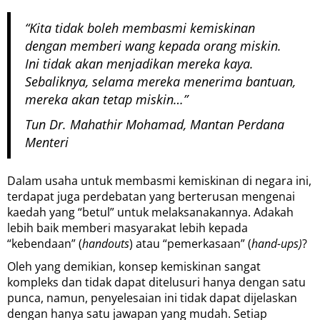
“
Kita tidak boleh membasmi kemiskinan
dengan memberi wang kepada orang miskin.
Ini tidak akan menjadikan mereka kaya.
Sebaliknya, selama mereka menerima bantuan,
mereka akan tetap miskin…
”
Tun Dr. Mahathir Mohamad, Mantan Perdana
Menteri
Dalam usaha untuk membasmi kemiskinan di negara ini,
terdapat juga perdebatan yang berterusan mengenai
kaedah yang “betul” untuk melaksanakannya. Adakah
lebih baik memberi masyarakat lebih kepada
“kebendaan” (
handouts
) atau “pemerkasaan” (
hand-ups)
?
Oleh yang demikian, konsep kemiskinan sangat
kompleks dan tidak dapat ditelusuri hanya dengan satu
punca, namun, penyelesaian ini tidak dapat dijelaskan
dengan hanya satu jawapan yang mudah. Setiap