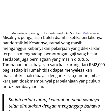
Malaysians queuing up for cash handouts. Sumber:
Malaysiakini
Misalnya, pengajaran boleh diambil ketika berlakunya
pandermik ini.Kesannya, ramai yang masih
menganggur.Kebanyakan pekerjaan yang dikekalkan
terpaksa menghadapi pemotongan gaji yang besar.
Terdapat juga perniagaan yang masih ditutup.
Tambahan pula, bayaran satu kali kurang dari RM2,000
bagi setiap isi rumah tidak dapat menyelesaikan
masalah kecuali dibayar dengan kerap,namun, pihak
kerajaan tidak mempunyai perbelanjaan yang cukup
untuk pembiayaan ini.
Sudah terlalu lama, kelemahan pada awalnya
telah dimulakan dengan menganggap bahawa