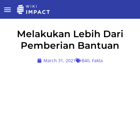
Melakukan Lebih Dari
Pemberian Bantuan
March 31, 2021
B40
,
Fakta