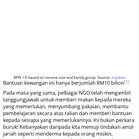
BPN 1.0 based on income size and family group. Source:
irujukan
[1]
Bantuan kewangan ini hanya berjumlah RM10 bilion
.
Pada masa yang sama, pelbagai NGO telah mengambil
tanggungjawab untuk memberi makan kepada mereka
yang memerlukan, menyumbang pakaian, membantu
pembelajaran secara atas talian dan memberi bantuan
kepada sesiapa yang memerlukannya. Ini bukan perkara
buruk! Kebanyakan daripada kita memuji tindakan amal
jariah seperti menderma kepada orang miskin,