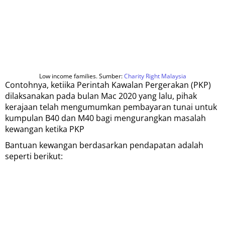
Low income families. Sumber:
Charity Right Malaysia
Contohnya, ketiika Perintah Kawalan Pergerakan (PKP)
dilaksanakan pada bulan Mac 2020 yang lalu, pihak
kerajaan telah mengumumkan pembayaran tunai untuk
kumpulan B40 dan M40 bagi mengurangkan masalah
kewangan ketika PKP
Bantuan kewangan berdasarkan pendapatan adalah
seperti berikut: