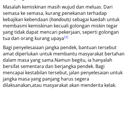
Masalah kemiskinan masih wujud dan meluas. Dari
semasa ke semasa, kurang penekanan terhadap
kebajikan kebendaan (
handouts)
sebagai kaedah untuk
membasmi kemiskinan kecuali golongan miskin tegar
yang tidak dapat mencari pekerjaan, seperti golongan
[4]
tua dan orang kurang upaya
Bagi penyelesaiaan jangka pendek, bantuan tersebut
amat diperlukan untuk membantu masyarakat bertahan
dalam masa yang sama.Namun begitu, ia hanyalah
bersifat sementara dan berjangka pendek. Bagi
mencapai kestabilan tersebut, jalan penyelesaian untuk
jangka masa yang panjang harus segera
dilaksanakan,atau masyarakat akan menderita kelak.