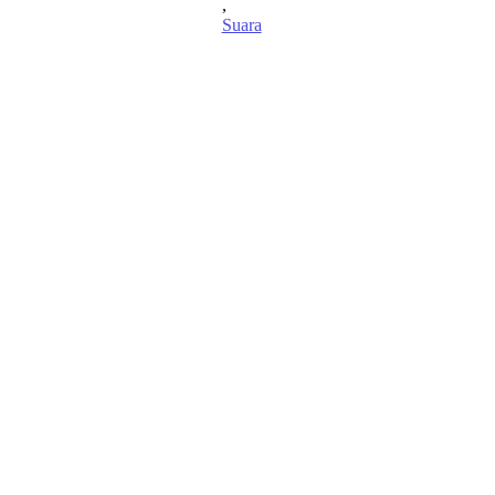
,
Suara