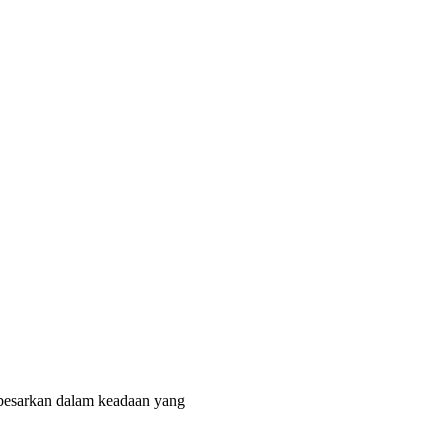
ibesarkan dalam keadaan yang