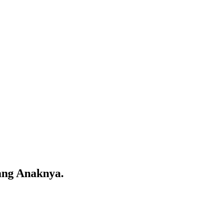
ang Anaknya.