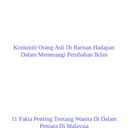
Komuniti Orang Asli Di Barisan Hadapan
Dalam Memerangi Perubahan Iklim
11 Fakta Penting Tentang Wanita Di Dalam
Penjara Di Malaysia