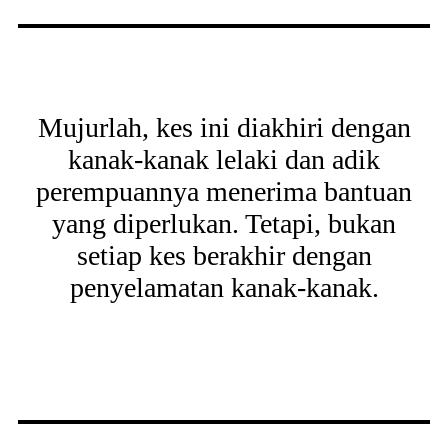
Mujurlah, kes ini diakhiri dengan
kanak-kanak lelaki dan adik
perempuannya menerima bantuan
yang diperlukan. Tetapi, bukan
setiap kes berakhir dengan
penyelamatan kanak-kanak.