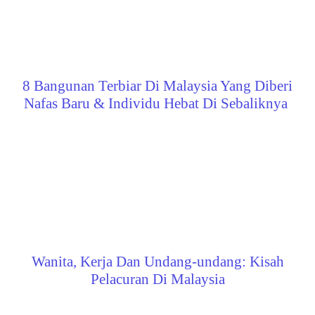
8 Bangunan Terbiar Di Malaysia Yang Diberi
Nafas Baru & Individu Hebat Di Sebaliknya
Wanita, Kerja Dan Undang-undang: Kisah
Pelacuran Di Malaysia