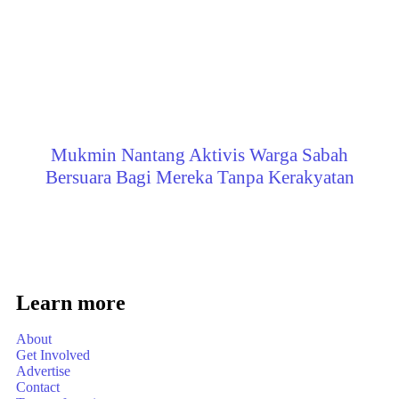
Mukmin Nantang Aktivis Warga Sabah
Bersuara Bagi Mereka Tanpa Kerakyatan
Learn more
About
Get Involved
Advertise
Contact