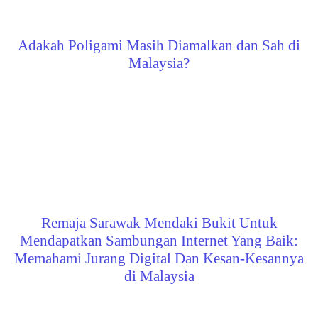
Adakah Poligami Masih Diamalkan dan Sah di
Malaysia?
Remaja Sarawak Mendaki Bukit Untuk
Mendapatkan Sambungan Internet Yang Baik:
Memahami Jurang Digital Dan Kesan-Kesannya
di Malaysia