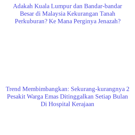
Adakah Kuala Lumpur dan Bandar-bandar
Besar di Malaysia Kekurangan Tanah
Perkuburan? Ke Mana Perginya Jenazah?
Trend Membimbangkan: Sekurang-kurangnya 2
Pesakit Warga Emas Ditinggalkan Setiap Bulan
Di Hospital Kerajaan