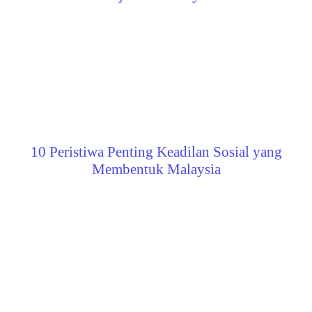
10 Peristiwa Penting Keadilan Sosial yang
Membentuk Malaysia