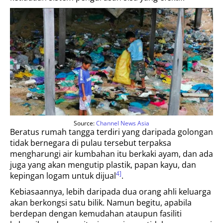
Source:
Channel News Asia
Beratus rumah tangga terdiri yang daripada golongan
tidak bernegara di pulau tersebut terpaksa
mengharungi air kumbahan itu berkaki ayam, dan ada
juga yang akan mengutip plastik, papan kayu, dan
4]
kepingan logam untuk dijual
.
Kebiasaannya, lebih daripada dua orang ahli keluarga
akan berkongsi satu bilik. Namun begitu, apabila
berdepan dengan kemudahan ataupun fasiliti