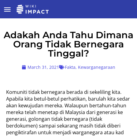
Adakah Anda Tahu Dimana
Orang Tidak Bernegara
Tinggal?
March 31, 2021
Fakta
,
Kewarganegaraan
Komuniti tidak bernegara berada di sekeliling kita.
Apabila kita betul-betul perhatikan, barulah kita sedar
akan kewujudan mereka. Walaupun bertahun-tahun
mereka telah menetap di Malaysia dari generasi ke
generasi, golongan tidak bernegara (tidak
berdokumen) sampai sekarang masih tidak diberi
pengiktirafan untuk menjadi warganegara atau kad