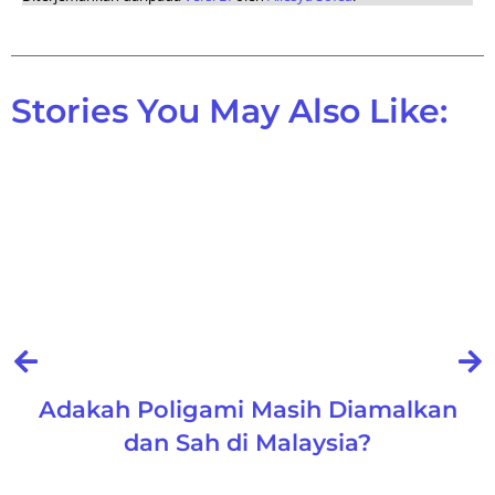
Stories You May Also Like:
Adakah Poligami Masih Diamalkan
dan Sah di Malaysia?