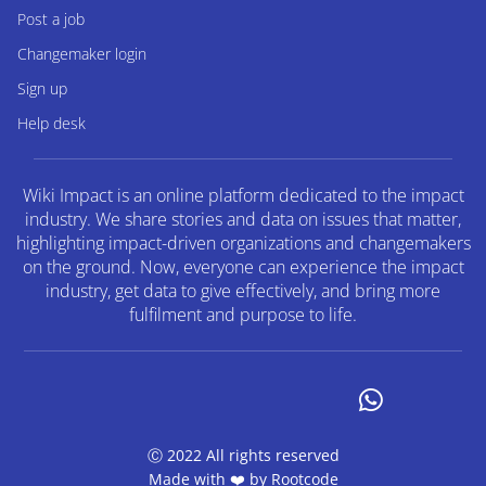
Post a job
Changemaker login
Sign up
Help desk
Wiki Impact is an online platform dedicated to the impact
industry. We share stories and data on issues that matter,
highlighting impact-driven organizations and changemakers
on the ground. Now, everyone can experience the impact
industry, get data to give effectively, and bring more
fulfilment and purpose to life.
Ⓒ 2022 All rights reserved
Made with ❤️ by
Rootcode