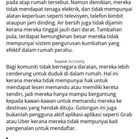
pada atap rumah tersebut. Namun demikian, mereka
tidak mendapat tenaga elektrik, dan tidak mempunyai
alatan keperluan seperti televisyen, telefon bimbit
ataupun jam dinding. Air bersih juga tidak dijamin
kerana mereka tinggal jauh dari darat. Tambahan
pula, terdapat kemungkinan besar mereka tidak
mempunyai sistem pengurusan kumbahan yang
efektif dalam rumah perahu.
Source:
Archdaily
Bagi komuniti tidak bernegara daratan, mereka lebih
cenderung untuk duduk di dalam rumah. Hal ini
kerana mereka tidak mempunyai hak untuk
mendapat lesen memandu atau memiliki kereta
sendiri, jadi mereka hanya mampu bergantung
kepada kawan-kawan untuk memandu mereka ke
destinasi yang hendak dituju. Golongan ini juga
bukanlah pengguna aktif aplikasi-aplikasi seperti Grab
atau Uber kerana mereka tidak mempunyai kad
pengenalan untuk mendaftar.