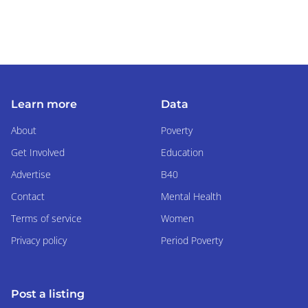
Learn more
Data
About
Poverty
Get Involved
Education
Advertise
B40
Contact
Mental Health
Terms of service
Women
Privacy policy
Period Poverty
Post a listing