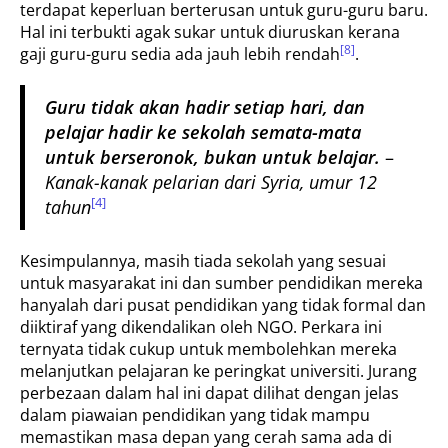
terdapat keperluan berterusan untuk guru-guru baru.
Hal ini terbukti agak sukar untuk diuruskan kerana
[8]
gaji guru-guru sedia ada jauh lebih rendah
.
Guru tidak akan hadir setiap hari, dan
pelajar hadir ke sekolah semata-mata
untuk berseronok, bukan untuk belajar.
–
Kanak-kanak pelarian dari Syria, umur 12
[4]
tahun
Kesimpulannya, masih tiada sekolah yang sesuai
untuk masyarakat ini dan sumber pendidikan mereka
hanyalah dari pusat pendidikan yang tidak formal dan
diiktiraf yang dikendalikan oleh NGO. Perkara ini
ternyata tidak cukup untuk membolehkan mereka
melanjutkan pelajaran ke peringkat universiti. Jurang
perbezaan dalam hal ini dapat dilihat dengan jelas
dalam piawaian pendidikan yang tidak mampu
memastikan masa depan yang cerah sama ada di