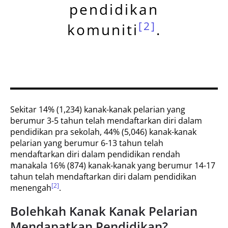
pendidikan
[2]
komuniti
.
Sekitar 14% (1,234) kanak-kanak pelarian yang
berumur 3-5 tahun telah mendaftarkan diri dalam
pendidikan pra sekolah, 44% (5,046) kanak-kanak
pelarian yang berumur 6-13 tahun telah
mendaftarkan diri dalam pendidikan rendah
manakala 16% (874) kanak-kanak yang berumur 14-17
tahun telah mendaftarkan diri dalam pendidikan
[2]
menengah
.
Bolehkah Kanak Kanak Pelarian
Mendapatkan Pendidikan?