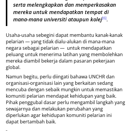
serta melengkapkan dan memperkasakan
mereka untuk mendapatkan tempat di
[6]
mana-mana universiti ataupun kolej
.
Usaha-usaha sebegini dapat membantu kanak-kanak
pelarian — yang tidak dialu-alukan di mana-mana
negara sebagai pelarian — untuk mendapatkan
peluang untuk menerima latihan yang membolehkan
mereka diambil bekerja dalam pasaran pekerjaan
global.
Namun begitu, perlu diingati bahawa UNCHR dan
organisasi-organisasi lain yang berkaitan sedang
mencuba dengan sebaik mungkin untuk memastikan
komuniti pelarian mendapat kehidupan yang baik.
Pihak penggubal dasar perlu mengambil langkah yang
sewajarnya dan melakukan perubahan yang
diperlukan agar kehidupan komuniti pelarian ini
dapat bertambah baik.