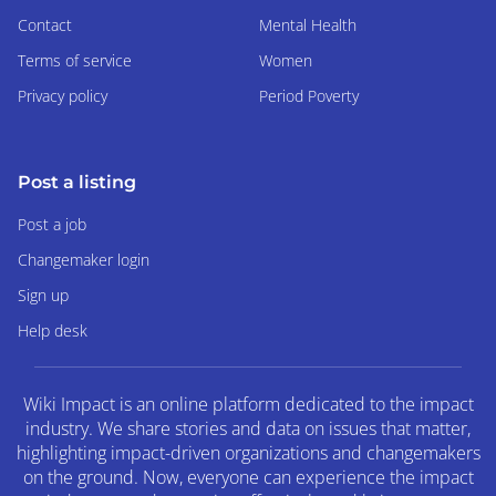
Contact
Mental Health
Terms of service
Women
Privacy policy
Period Poverty
Post a listing
Post a job
Changemaker login
Sign up
Help desk
Wiki Impact is an online platform dedicated to the impact
industry. We share stories and data on issues that matter,
highlighting impact-driven organizations and changemakers
on the ground. Now, everyone can experience the impact