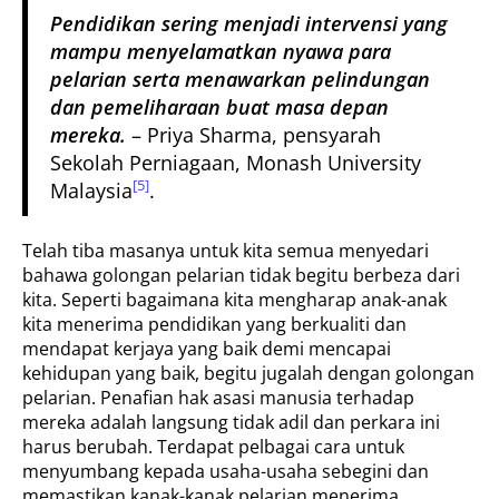
Pendidikan sering menjadi intervensi yang
mampu menyelamatkan nyawa para
pelarian serta menawarkan pelindungan
dan pemeliharaan buat masa depan
mereka.
– Priya Sharma, pensyarah
Sekolah Perniagaan, Monash University
[5]
Malaysia
.
Telah tiba masanya untuk kita semua menyedari
bahawa golongan pelarian tidak begitu berbeza dari
kita. Seperti bagaimana kita mengharap anak-anak
kita menerima pendidikan yang berkualiti dan
mendapat kerjaya yang baik demi mencapai
kehidupan yang baik, begitu jugalah dengan golongan
pelarian. Penafian hak asasi manusia terhadap
mereka adalah langsung tidak adil dan perkara ini
harus berubah. Terdapat pelbagai cara untuk
menyumbang kepada usaha-usaha sebegini dan
memastikan kanak-kanak pelarian menerima