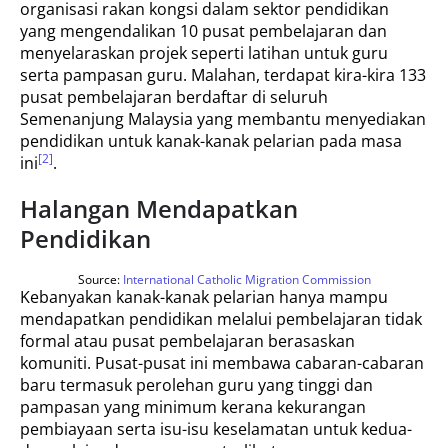
organisasi rakan kongsi dalam sektor pendidikan
yang mengendalikan 10 pusat pembelajaran dan
menyelaraskan projek seperti latihan untuk guru
serta pampasan guru. Malahan, terdapat kira-kira 133
pusat pembelajaran berdaftar di seluruh
Semenanjung Malaysia yang membantu menyediakan
pendidikan untuk kanak-kanak pelarian pada masa
[2]
ini
.
Halangan Mendapatkan
Pendidikan
Source:
International Catholic Migration Commission
Kebanyakan kanak-kanak pelarian hanya mampu
mendapatkan pendidikan melalui pembelajaran tidak
formal atau pusat pembelajaran berasaskan
komuniti. Pusat-pusat ini membawa cabaran-cabaran
baru termasuk perolehan guru yang tinggi dan
pampasan yang minimum kerana kekurangan
pembiayaan serta isu-isu keselamatan untuk kedua-