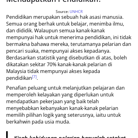
Source:
UNHCR
Pendidikan merupakan sebuah hak asasi manusia.
Semua orang berhak untuk belajar, menimba ilmu,
dan dididik. Walaupun semua kanak-kanak
mempunyai hak untuk menerima pendidikan, ini tidak
bermakna bahawa mereka, terutamanya pelarian dan
pencari suaka, mempunyai akses kepadanya.
Berdasarkan statistik yang disebutkan di atas, boleh
dikatakan sekitar 70% kanak-kanak pelarian di
Malaysia tidak mempunyai akses kepada
[7]
pendidikan
.
Penafian peluang untuk melanjutkan pelajaran dan
memperoleh kelayakan yang diperlukan untuk
mendapatkan pekerjaan yang baik telah
menyebabkan kebanyakan kanak-kanak pelarian
memilih pilihan logik yang seterusnya, iaitu untuk
berkahwin pada usia muda.