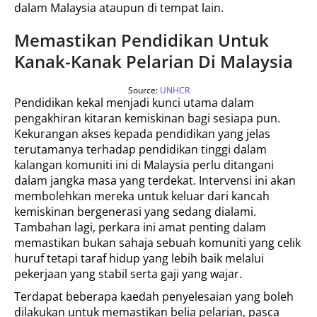
dalam Malaysia ataupun di tempat lain.
Memastikan Pendidikan Untuk
Kanak-Kanak Pelarian Di Malaysia
Source:
UNHCR
Pendidikan kekal menjadi kunci utama dalam
pengakhiran kitaran kemiskinan bagi sesiapa pun.
Kekurangan akses kepada pendidikan yang jelas
terutamanya terhadap pendidikan tinggi dalam
kalangan komuniti ini di Malaysia perlu ditangani
dalam jangka masa yang terdekat. Intervensi ini akan
membolehkan mereka untuk keluar dari kancah
kemiskinan bergenerasi yang sedang dialami.
Tambahan lagi, perkara ini amat penting dalam
memastikan bukan sahaja sebuah komuniti yang celik
huruf tetapi taraf hidup yang lebih baik melalui
pekerjaan yang stabil serta gaji yang wajar.
Terdapat beberapa kaedah penyelesaian yang boleh
dilakukan untuk memastikan belia pelarian, pasca