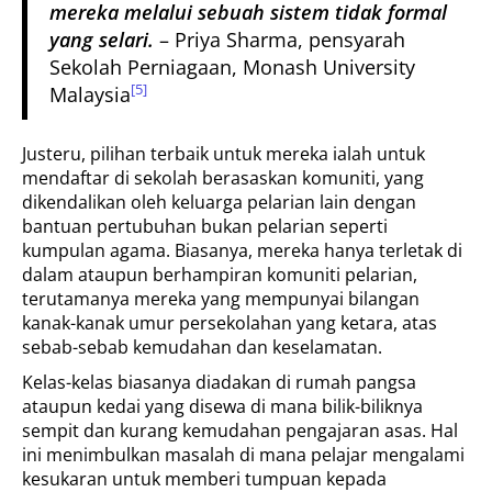
mereka melalui sebuah sistem tidak formal
yang selari.
– Priya Sharma, pensyarah
Sekolah Perniagaan, Monash University
[5]
Malaysia
Justeru, pilihan terbaik untuk mereka ialah untuk
mendaftar di sekolah berasaskan komuniti, yang
dikendalikan oleh keluarga pelarian lain dengan
bantuan pertubuhan bukan pelarian seperti
kumpulan agama. Biasanya, mereka hanya terletak di
dalam ataupun berhampiran komuniti pelarian,
terutamanya mereka yang mempunyai bilangan
kanak-kanak umur persekolahan yang ketara, atas
sebab-sebab kemudahan dan keselamatan.
Kelas-kelas biasanya diadakan di rumah pangsa
ataupun kedai yang disewa di mana bilik-biliknya
sempit dan kurang kemudahan pengajaran asas. Hal
ini menimbulkan masalah di mana pelajar mengalami
kesukaran untuk memberi tumpuan kepada