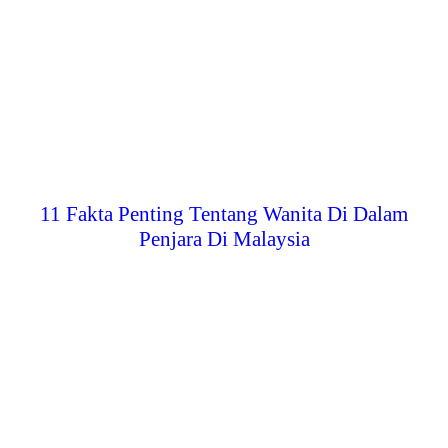
11 Fakta Penting Tentang Wanita Di Dalam
Penjara Di Malaysia