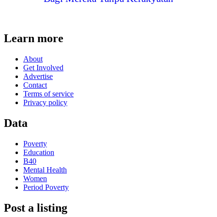
Learn more
About
Get Involved
Advertise
Contact
Terms of service
Privacy policy
Data
Poverty
Education
B40
Mental Health
Women
Period Poverty
Post a listing