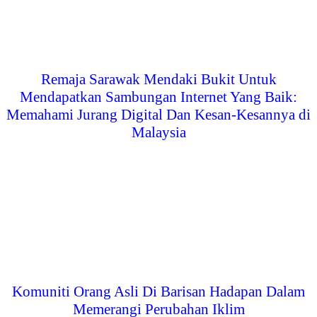
Remaja Sarawak Mendaki Bukit Untuk
Mendapatkan Sambungan Internet Yang Baik:
Memahami Jurang Digital Dan Kesan-Kesannya di
Malaysia
Komuniti Orang Asli Di Barisan Hadapan Dalam
Memerangi Perubahan Iklim