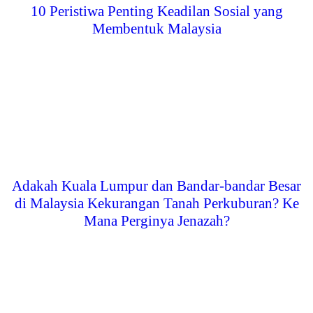
10 Peristiwa Penting Keadilan Sosial yang
Membentuk Malaysia
Adakah Kuala Lumpur dan Bandar-bandar Besar
di Malaysia Kekurangan Tanah Perkuburan? Ke
Mana Perginya Jenazah?