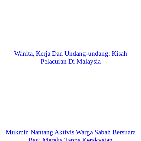
Wanita, Kerja Dan Undang-undang: Kisah
Pelacuran Di Malaysia
Mukmin Nantang Aktivis Warga Sabah Bersuara
Bagi Mereka Tanpa Kerakyatan