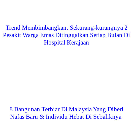
Trend Membimbangkan: Sekurang-kurangnya 2
Pesakit Warga Emas Ditinggalkan Setiap Bulan Di
Hospital Kerajaan
8 Bangunan Terbiar Di Malaysia Yang Diberi
Nafas Baru & Individu Hebat Di Sebaliknya